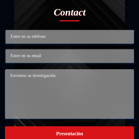
Contact
Presentación