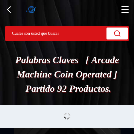
Palabras Claves [ Arcade
Machine Coin Operated ]
Partido 92 Productos.